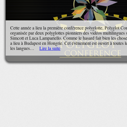
Cette année a lieu la première conférence polyglotte, Polyglot Con
organisée par deux polyglottes pionniers des vidéos multilingues
Simcott et Luca Lampariello. Comme le hasard fait bien les choses
a lieu à Budapest en Hongrie. Cet évènement est ouvert à toutes 
les langues…
Lire la suite