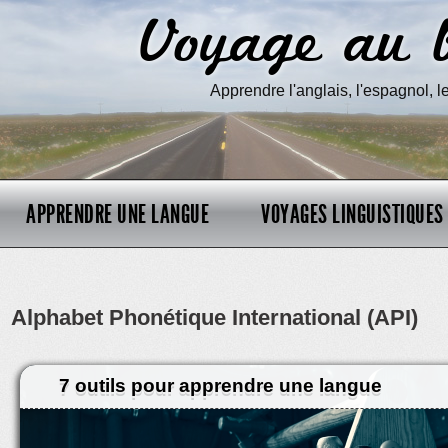
Voyage au b
Apprendre l'anglais, l'espagnol, 
APPRENDRE UNE LANGUE
VOYAGES LINGUISTIQUES
Alphabet Phonétique International (API)
7 outils pour apprendre une langue