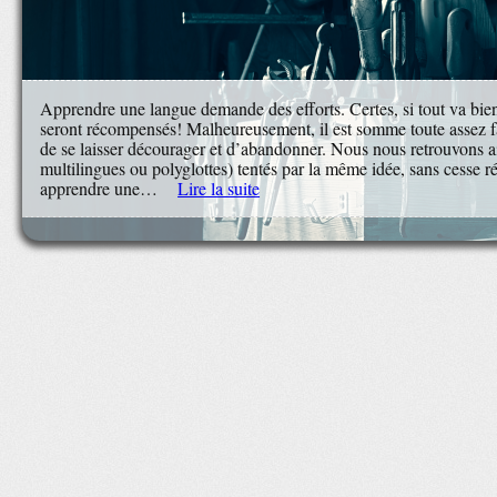
Apprendre une langue demande des efforts. Certes, si tout va bien,
seront récompensés! Malheureusement, il est somme toute assez fac
de se laisser décourager et d’abandonner. Nous nous retrouvons ai
multilingues ou polyglottes) tentés par la même idée, sans cesse
apprendre une…
Lire la suite