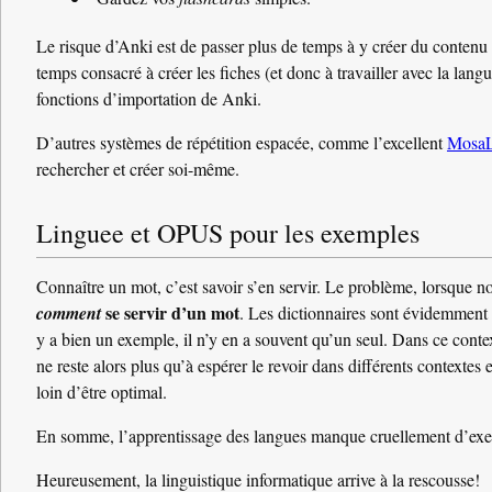
Le risque d’Anki est de passer plus de temps à y créer du contenu q
temps consacré à créer les fiches (et donc à travailler avec la lang
fonctions d’importation de Anki.
D’autres systèmes de répétition espacée, comme l’excellent
MosaL
rechercher et créer soi-même.
Linguee et OPUS pour les exemples
Connaître un mot, c’est savoir s’en servir. Le problème, lorsque no
se servir d’un mot
comment
. Les dictionnaires sont évidemment 
y a bien un exemple, il n’y en a souvent qu’un seul. Dans ce cont
ne reste alors plus qu’à espérer le revoir dans différents contextes
loin d’être optimal.
En somme, l’apprentissage des langues manque cruellement d’exe
Heureusement, la linguistique informatique arrive à la rescousse!