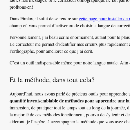
profitons-en!
Dans Firefox, il suffit de se rendre sur
cette page pour installer de
champ où vous permet d’activer ou de choisir la langue de correct
Personnellement, j’ai beau écrire énormément, autant pour le plaisi
Le correcteur me permet d’identifier mes erreurs plus rapidement et
l’orthographe, pour améliorer ce que j’ai écrit.
C’est un outil indispensable même pour notre langue natale. Afin 
Et la méthode, dans tout cela?
Aujourd’hui, nous avons parlé de précieux outils pour apprendre u
quantité invraisemblable de méthodes pour apprendre une l
immersion, de pratiquer tout le temps tout au long de la journée, d
la majorité de ces méthodes fonctionnent, pourvu de s’y tenir et d
aideront, je l’espère, à accompagner la méthode que vous avez choi