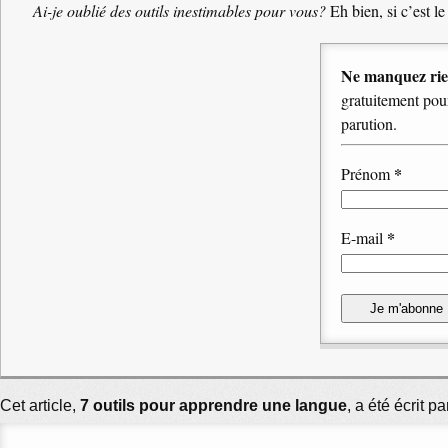
Ai-je oublié des outils inestimables pour vous?
Eh bien, si c’est l
Ne manquez rie
gratuitement pour
parution.
*
Prénom
*
E-mail
Cet article,
7 outils pour apprendre une langue
, a été écrit 