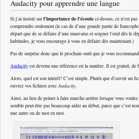
Audacity pour apprendre une langue
l’importance de l’écoute
Si j’ai insisté sur
ci-dessus, ce n’est pas 
comprendre oralement (le cas de d’une grande partie de francophone
départ que de se défaire d’une mauvaise et soigner l’oral dès le d
habitudes, je vous encourage à vous en défaire dès maintenant.)
Pas de surprise donc que le prochain outil que je vous recommande
Audacity
est devenu une référence en la matière. Il est gratuit, d
Alors, quel est son intérêt? C’est simple. Plutôt que d’ouvrir un f
ouvrez vos fichiers avec
Audacity
.
Ainsi, au lieu de peiner à faire marche-arrière lorsque vous voule
semble peut-être pas beaucoup aider au début, parce que c’est nouve
une autre ou de mot en mot.