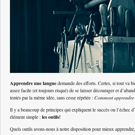
Apprendre une langue
demande des efforts. Certes, si tout va b
assez facile (et toujours risqué) de se laisser décourager et d’aba
tentés par la même idée, sans cesse répétée :
Comment apprendre u
Il y a beaucoup de principes qui expliquent le succès ou l’échec 
les outils!
élément simple :
Quels outils avons-nous à notre disposition pour mieux apprendre