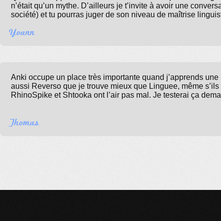
n’était qu’un mythe. D’ailleurs je t’invite à avoir une conver
société) et tu pourras juger de son niveau de maîtrise linguis
Yoann
Anki occupe un place très importante quand j’apprends une la
aussi Reverso que je trouve mieux que Linguee, même s’ils
RhinoSpike et Shtooka ont l’air pas mal. Je testerai ça dem
Thomas