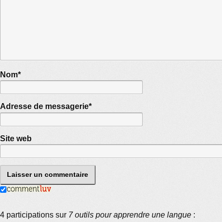
Nom
*
Adresse de messagerie
*
Site web
4 participations sur
7 outils pour apprendre une langue
: