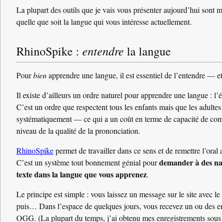
La plupart des outils que je vais vous présenter aujourd’hui sont mu
quelle que soit la langue qui vous intéresse actuellement.
entendre
RhinoSpike :
la langue
Pour
bien
apprendre une langue, il est essentiel de l’entendre — et 
Il existe d’ailleurs un ordre naturel pour apprendre une langue : l’écou
C’est un ordre que respectent tous les enfants mais que les adultes
systématiquement — ce qui a un coût en terme de capacité de co
niveau de la qualité de la prononciation.
RhinoSpike
permet de travailler dans ce sens et de remettre l’oral 
demander à des nat
C’est un système tout bonnement génial pour
texte dans la langue que vous apprenez
.
Le principe est simple : vous laissez un message sur le site avec le
puis… Dans l’espace de quelques jours, vous recevez un ou des e
OGG. (La plupart du temps, j’ai obtenu mes enregistrements sous